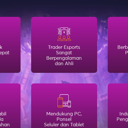
k
Trader Esports
Berb
epat
Sangat
P
Berpengalaman
dan Ahli
bil
Mendukung PC,
Ind
da
Ponsel
Peng
uhan
Seluler dan Tablet