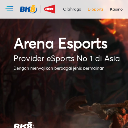
Olahraga
E-Sports
Kasino
Arena Esports
Provider eSports No 1 di Asia
Dengan menyajikan berbagai jenis permainan