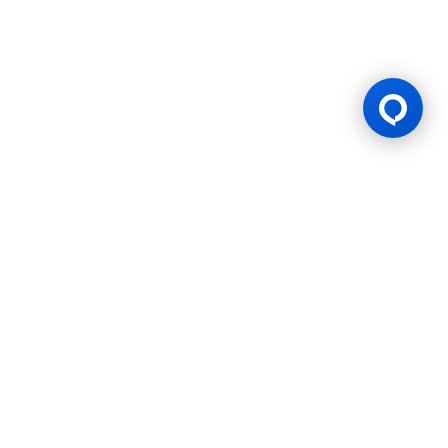
Indonesia
Pengsijilan