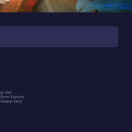
ggi dan
form Esports
maupun kecil