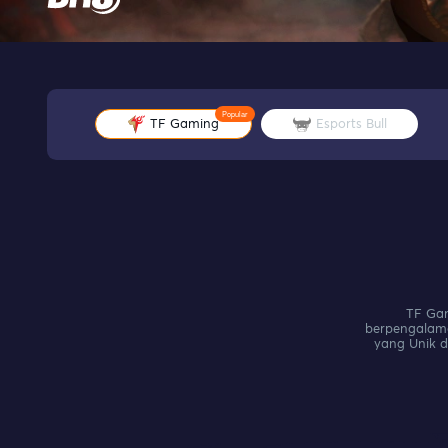
Popular
TF Gaming
Esports Bull
TF Gam
berpengalam
yang Unik d