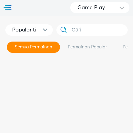
Game Play
Populariti
Semua Permainan
Permainan Popular
Perm