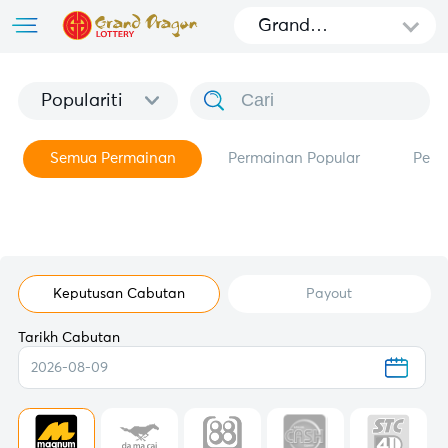
Grand
Dragon
Populariti
Semua Permainan
Permainan Popular
Perm
Keputusan Cabutan
Payout
Tarikh Cabutan
2026-08-09