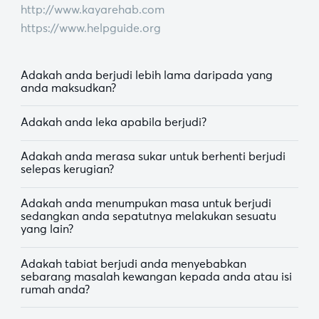
http://www.kayarehab.com
https://www.helpguide.org
Adakah anda berjudi lebih lama daripada yang
anda maksudkan?
Adakah anda leka apabila berjudi?
Adakah anda merasa sukar untuk berhenti berjudi
selepas kerugian?
Adakah anda menumpukan masa untuk berjudi
sedangkan anda sepatutnya melakukan sesuatu
yang lain?
Adakah tabiat berjudi anda menyebabkan
sebarang masalah kewangan kepada anda atau isi
rumah anda?