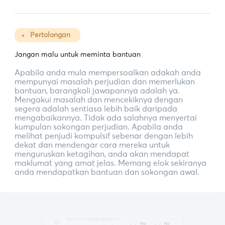
Pertolongan
Jangan malu untuk meminta bantuan
Apabila anda mula mempersoalkan adakah anda
mempunyai masalah perjudian dan memerlukan
bantuan, barangkali jawapannya adalah ya.
Mengakui masalah dan mencekiknya dengan
segera adalah sentiasa lebih baik daripada
mengabaikannya. Tidak ada salahnya menyertai
kumpulan sokongan perjudian. Apabila anda
melihat penjudi kompulsif sebenar dengan lebih
dekat dan mendengar cara mereka untuk
menguruskan ketagihan, anda akan mendapat
maklumat yang amat jelas. Memang elok sekiranya
anda mendapatkan bantuan dan sokongan awal.