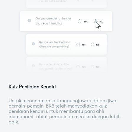
Kuiz Penilaian Kendiri
Untuk menanam rasa tanggungjawab dalam jiwa
pemain-pemain, BK8 telah menyediakan kuiz
penilaian kendiri untuk membantu para ahli
memahami tabiat permainan mereka dengan lebih
baik.