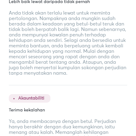
Lebih baik lewat daripada tidak pernah
Anda tidak akan terlalu lewat untuk meminta
pertolongan. Nampaknya anda mungkin sudah
berada dalam keadaan yang betul-betul teruk dan
tidak boleh berpatah balik lagi. Namun sebenarnya,
anda mempunyai kawalan penuh terhadap
kehidupan anda sendiri. Selagi anda bersedia untuk
meminta bantuan, anda berpeluang untuk kembali
kepada kehidupan yang normal. Mulai dengan
mencari seseorang yang rapat dengan anda dan
mengambil berat tentang anda. Ataupun, anda
juga boleh menyertai kumpulan sokongan perjudian
tanpa menyatakan nama.
Akauntabiliti
Terima kekalahan
Ya, anda membacanya dengan betul. Perjudian
hanya berakhir dengan dua kemungkinan, iaitu
menang atau kalah. Memanglah kehilangan