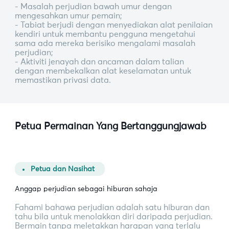
- Masalah perjudian bawah umur dengan
mengesahkan umur pemain;
- Tabiat berjudi dengan menyediakan alat penilaian
kendiri untuk membantu pengguna mengetahui
sama ada mereka berisiko mengalami masalah
perjudian;
- Aktiviti jenayah dan ancaman dalam talian
dengan membekalkan alat keselamatan untuk
memastikan privasi data.
Petua Permainan Yang Bertanggungjawab
Petua dan Nasihat
Anggap perjudian sebagai hiburan sahaja
Fahami bahawa perjudian adalah satu hiburan dan
tahu bila untuk menolakkan diri daripada perjudian.
Bermain tanpa meletakkan harapan yang terlalu