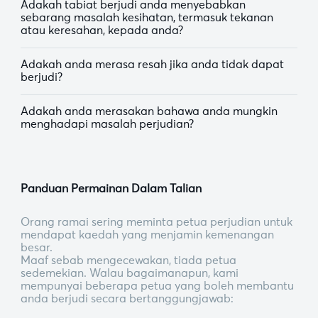
Adakah tabiat berjudi anda menyebabkan
sebarang masalah kesihatan, termasuk tekanan
atau keresahan, kepada anda?
Adakah anda merasa resah jika anda tidak dapat
berjudi?
Adakah anda merasakan bahawa anda mungkin
menghadapi masalah perjudian?
Panduan Permainan Dalam Talian
Orang ramai sering meminta petua perjudian untuk
mendapat kaedah yang menjamin kemenangan
besar.
Maaf sebab mengecewakan, tiada petua
sedemekian. Walau bagaimanapun, kami
mempunyai beberapa petua yang boleh membantu
anda berjudi secara bertanggungjawab: