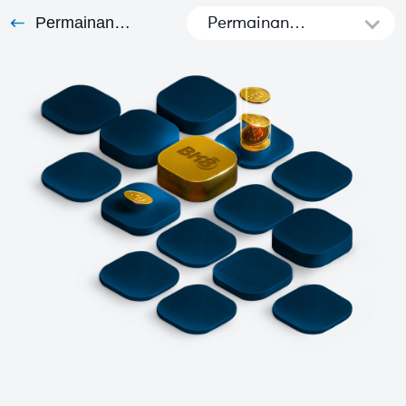
Permainan
Permainan
Bertanggungjawab
Bertanggungjaw
ab