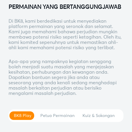
PERMAINAN YANG BERTANGGUNGJAWAB
Di BK8, kami berdedikasi untuk menyediakan
platform permainan yang seronok dan selamat.
Kami juga memahami bahawa perjudian mungkin
membawa potensi risiko seperti ketagihan. Oleh itu,
kami komited sepenuhnya untuk memastikan ahli-
ahli kami memahami potensi risiko yang terlibat.
Apa-apa yang nampaknya kegiatan senggang
boleh menjadi suatu masalah yang menjejaskan
kesihatan, perhubungan dan kewangan anda.
Dapatkan bantuan segera jika anda atau
seseorang yang anda kenali sedang menghadapi
masalah berkaitan perjudian atau berisiko
mengalami masalah perjudian.
BK8 Play
Petua Permainan
Kuiz & Sokongan
Pan