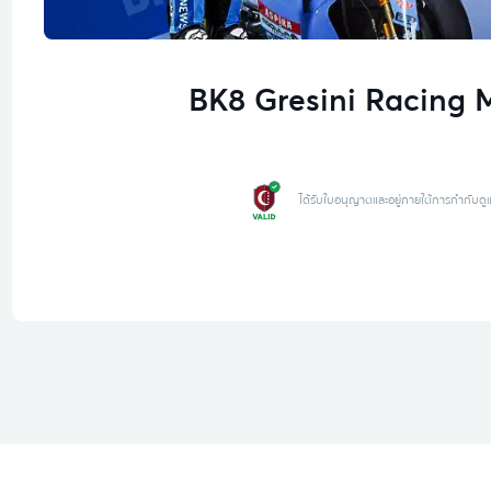
BK8 Gresini Racing
ได้รับใบอนุญาตและอยู่ภายใต้การกำกับดู