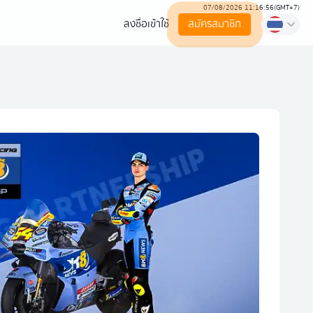
07/08/2026 11:16:56
(
GMT+7
)
ลงชื่อเข้าใช้
สมัครสมาชิก