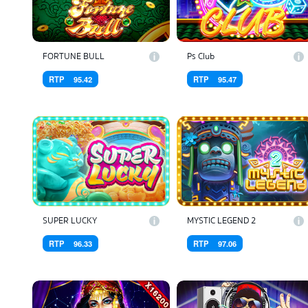
FORTUNE BULL
Ps Club
RTP
95.42
RTP
95.47
SUPER LUCKY
MYSTIC LEGEND 2
RTP
96.33
RTP
97.06