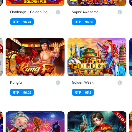
Challenge・Golden Pig
Super Awesome
RTP
96.24
RTP
96.66
Kungfu
Golden Week
RTP
96.02
RTP
95.5