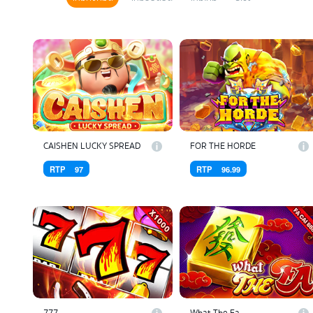
CAISHEN LUCKY SPREAD
FOR THE HORDE
RTP
97
RTP
96.99
777
What The Fa