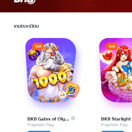
เกมยอดนิยม
ฮอต
ฮอต
BK8 Gates of Olympus 1000
Pragmatic Play
Pragmatic Play