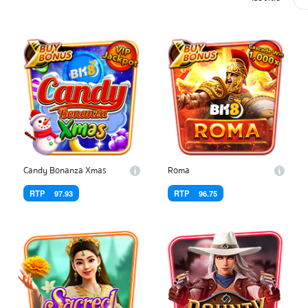
Candy Bonanza Xmas
Roma
RTP
97.93
RTP
96.75