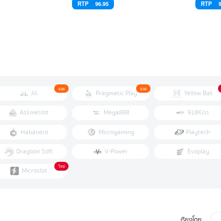
RTP
96.95
RTP
ฮอต
ฮอต
Jili
Pragmatic Play
Yellow Bat
Askmeslot
Mega888
918Kiss
Habanero
Microgaming
Playtech
Dragoon Soft
V-Power
Evoplay
ใหม่
Microslot
เรียงโดย