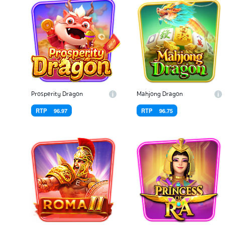
Prosperity Dragon
Mahjong Dragon
RTP
96.97
RTP
96.75