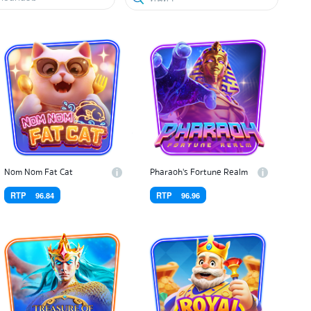
Nom Nom Fat Cat
Pharaoh's Fortune Realm
RTP
96.84
RTP
96.96