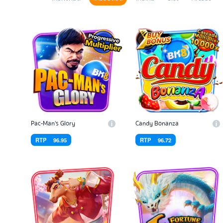
Pac-Man's Glory
Candy Bonanza
RTP
96.95
RTP
96.72