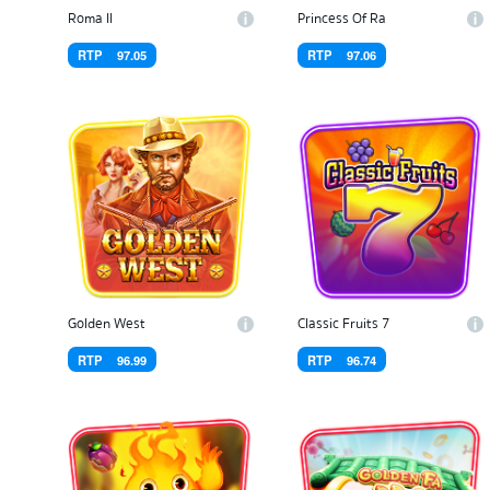
Roma II
Princess Of Ra
RTP
97.05
RTP
97.06
Golden West
Classic Fruits 7
RTP
96.99
RTP
96.74